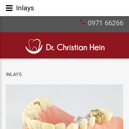
Inlays
0971 66266
INLAYS