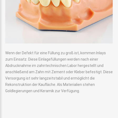
Wenn der Defekt für eine Füllung zu groß ist, kommen Inlays
zum Einsatz. Diese Einlagefüllungen werden nach einer
Abdrucknahme im zahntechnischen Labor hergestellt und
anschließend am Zahn mit Zement oder Kleber befestigt. Diese
Versorgung ist sehr langzeitstabil und ermöglicht die
Rekonstruktion der Kaufläche. Als Materialien stehen
Goldlegierungen und Keramik zur Verfügung.